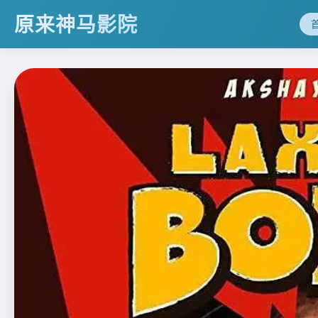
原来神马影院