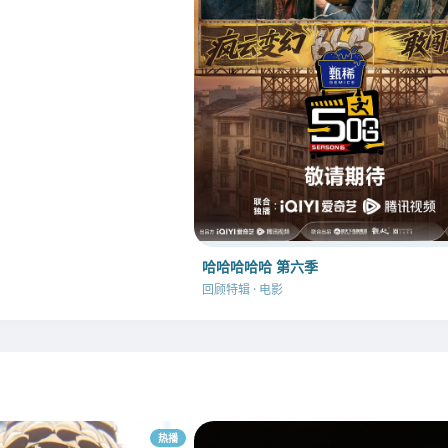
哈哈哈哈哈 第六季
回顾特辑 · 电影
热播