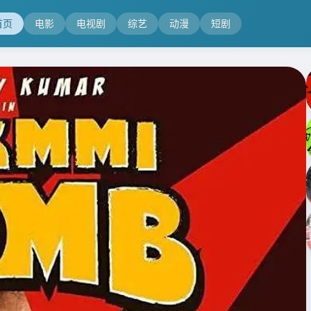
首页
电影
电视剧
综艺
动漫
短剧